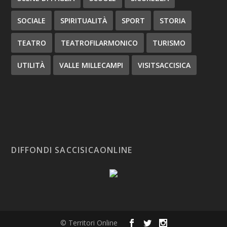
SOCIALE
SPIRITUALITÀ
SPORT
STORIA
TEATRO
TEATROFILARMONICO
TURISMO
UTILITÀ
VALLE MILLECAMPI
VISITSACCISICA
DIFFONDI SACCISICAONLINE
© Territori Online