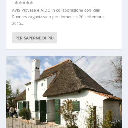
|
AVIS Piovese e AIDO in collaborazione con Rain
Runners organizzano per domenica 20 settembre
2015...
PER SAPERNE DI PIÙ