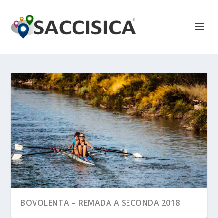
BOVOLENTA – REMADA A SECONDA 2018