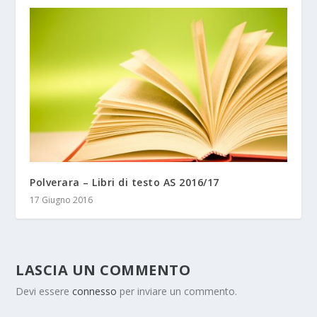
Polverara – Libri di testo AS 2016/17
17 Giugno 2016
LASCIA UN COMMENTO
Devi essere
connesso
per inviare un commento.