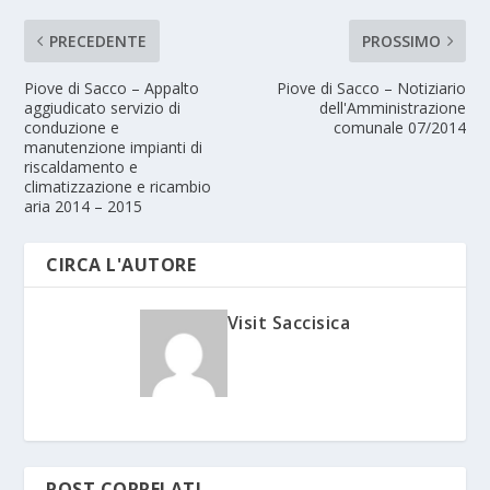
PRECEDENTE
PROSSIMO
Piove di Sacco – Appalto
Piove di Sacco – Notiziario
aggiudicato servizio di
dell'Amministrazione
conduzione e
comunale 07/2014
manutenzione impianti di
riscaldamento e
climatizzazione e ricambio
aria 2014 – 2015
CIRCA L'AUTORE
Visit Saccisica
POST CORRELATI