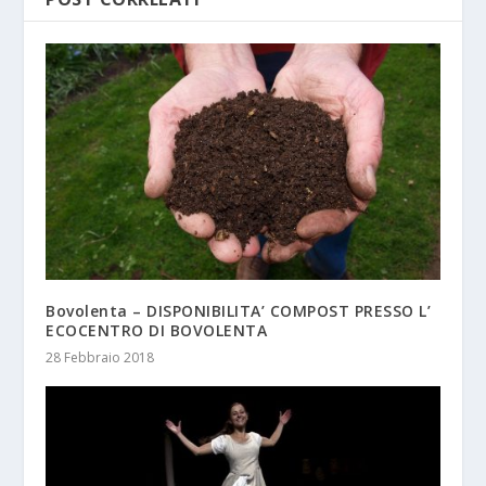
Bovolenta – DISPONIBILITA’ COMPOST PRESSO L’
ECOCENTRO DI BOVOLENTA
28 Febbraio 2018