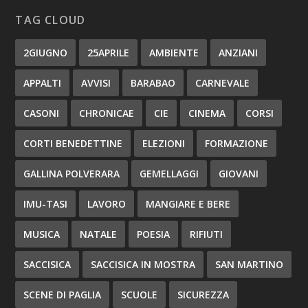
TAG CLOUD
2GIUGNO
25APRILE
AMBIENTE
ANZIANI
APPALTI
AVVISI
BARABAO
CARNEVALE
CASONI
CHRONICAE
CIE
CINEMA
CORSI
CORTI BENEDETTINE
ELEZIONI
FORMAZIONE
GALLINA POLVERARA
GEMELLAGGI
GIOVANI
IMU-TASI
LAVORO
MANGIARE E BERE
MUSICA
NATALE
POESIA
RIFIUTI
SACCISICA
SACCISICA IN MOSTRA
SAN MARTINO
SCENE DI PAGLIA
SCUOLE
SICUREZZA