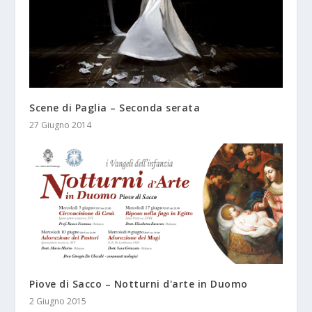
Scene di Paglia – Seconda serata
27 Giugno 2014
Piove di Sacco – Notturni d'arte in Duomo
2 Giugno 2015