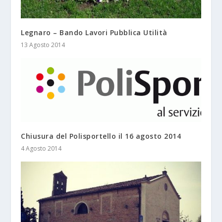
Legnaro – Bando Lavori Pubblica Utilità
13 Agosto 2014
Chiusura del Polisportello il 16 agosto 2014
4 Agosto 2014