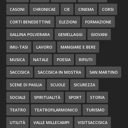
CASONI
CHRONICAE
CIE
CINEMA
CORSI
CORTI BENEDETTINE
ELEZIONI
FORMAZIONE
GALLINA POLVERARA
GEMELLAGGI
GIOVANI
IMU-TASI
LAVORO
MANGIARE E BERE
MUSICA
NATALE
POESIA
RIFIUTI
SACCISICA
SACCISICA IN MOSTRA
SAN MARTINO
SCENE DI PAGLIA
SCUOLE
SICUREZZA
SOCIALE
SPIRITUALITÀ
SPORT
STORIA
TEATRO
TEATROFILARMONICO
TURISMO
UTILITÀ
VALLE MILLECAMPI
VISITSACCISICA