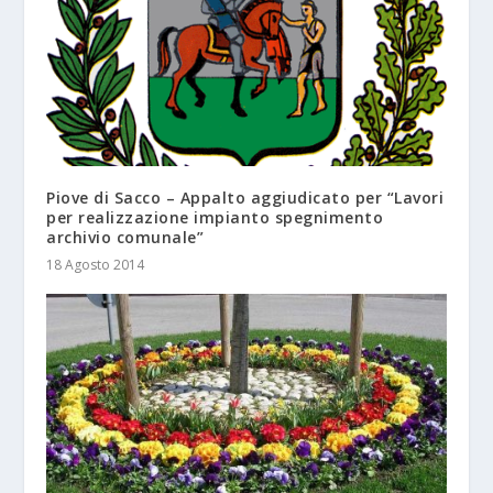
Piove di Sacco – Appalto aggiudicato per “Lavori
per realizzazione impianto spegnimento
archivio comunale”
18 Agosto 2014