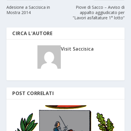
Adesione a Saccisica in
Piove di Sacco – Avviso di
Mostra 2014
appalto aggiudicato per
“Lavori asfaltature 1° lotto“
CIRCA L'AUTORE
Visit Saccisica
POST CORRELATI