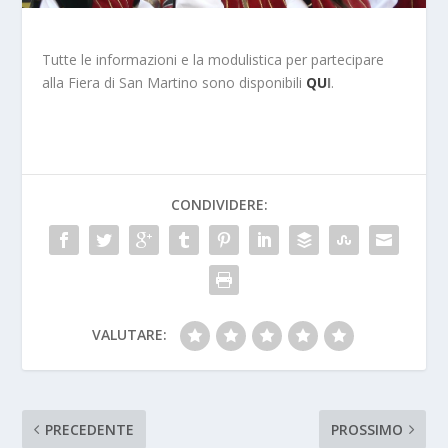
Tutte le informazioni e la modulistica per partecipare
alla Fiera di San Martino sono disponibili
QU
I
.
CONDIVIDERE:
VALUTARE:
PRECEDENTE
PROSSIMO