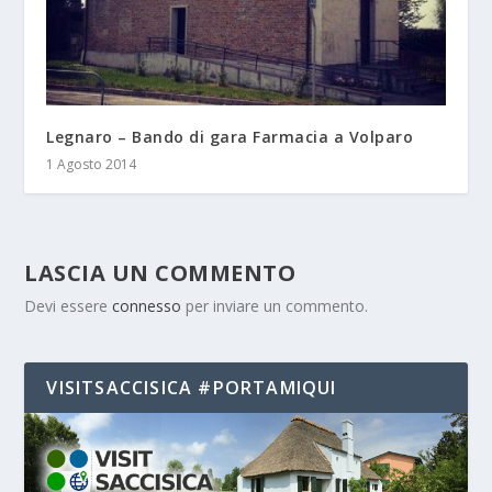
Legnaro – Bando di gara Farmacia a Volparo
1 Agosto 2014
LASCIA UN COMMENTO
Devi essere
connesso
per inviare un commento.
VISITSACCISICA #PORTAMIQUI