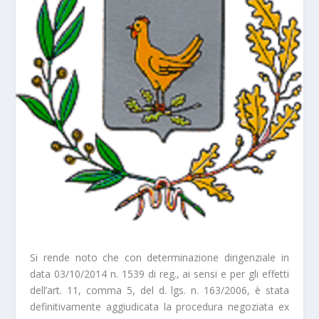
Si rende noto che con determinazione dirigenziale in
data 03/10/2014 n. 1539 di reg., ai sensi e per gli effetti
dell’art. 11, comma 5, del d. lgs. n. 163/2006, è stata
definitivamente aggiudicata la procedura negoziata ex