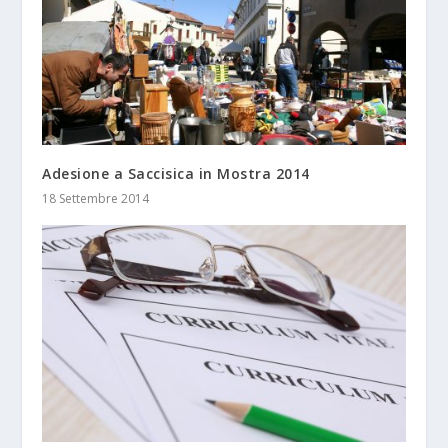
Adesione a Saccisica in Mostra 2014
18 Settembre 2014