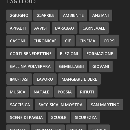
TAG CLOUD
2GIUGNO
25APRILE
AMBIENTE
ANZIANI
APPALTI
AVVISI
BARABAO
CARNEVALE
CASONI
CHRONICAE
CIE
CINEMA
CORSI
CORTI BENEDETTINE
ELEZIONI
FORMAZIONE
GALLINA POLVERARA
GEMELLAGGI
GIOVANI
IMU-TASI
LAVORO
MANGIARE E BERE
MUSICA
NATALE
POESIA
RIFIUTI
SACCISICA
SACCISICA IN MOSTRA
SAN MARTINO
SCENE DI PAGLIA
SCUOLE
SICUREZZA