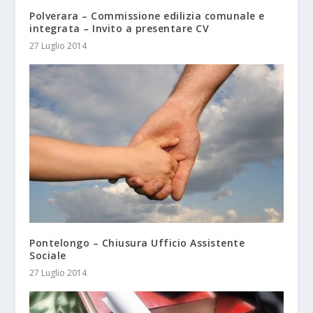
Polverara – Commissione edilizia comunale e
integrata – Invito a presentare CV
27 Luglio 2014
Pontelongo – Chiusura Ufficio Assistente
Sociale
27 Luglio 2014