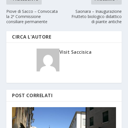
Piove di Sacco – Convocata
Saonara – Inaugurazione
la 2ª Commissione
Frutteto biologico didattico
consiliare permanente
di piante antiche
CIRCA L'AUTORE
Visit Saccisica
POST CORRELATI