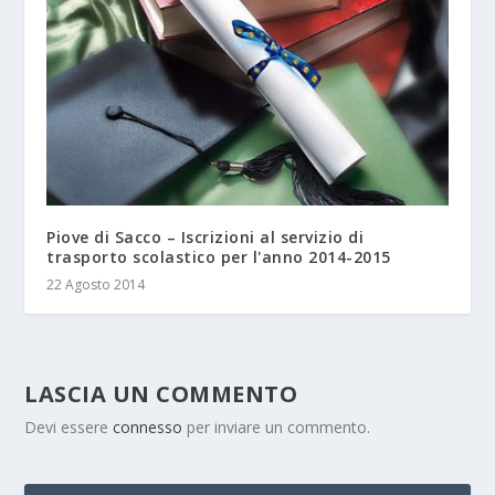
Piove di Sacco – Iscrizioni al servizio di
trasporto scolastico per l'anno 2014-2015
22 Agosto 2014
LASCIA UN COMMENTO
Devi essere
connesso
per inviare un commento.