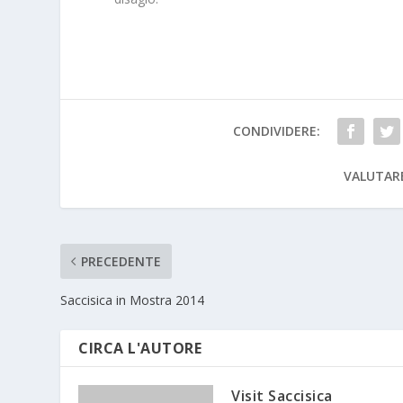
CONDIVIDERE:
VALUTAR
PRECEDENTE
Saccisica in Mostra 2014
CIRCA L'AUTORE
Visit Saccisica