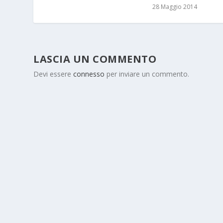
28 Maggio 2014
LASCIA UN COMMENTO
Devi essere
connesso
per inviare un commento.