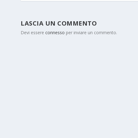
LASCIA UN COMMENTO
Devi essere
connesso
per inviare un commento.