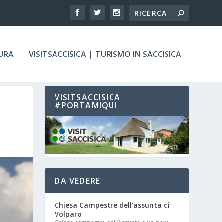
TURA
VISITSACCISICA | TURISMO IN SACCISICA
VISITSACCISICA
#PORTAMIQUI
DA VEDERE
Chiesa Campestre dell’assunta di
Volparo