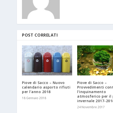
POST CORRELATI
Piove di Sacco – Nuovo
Piove di Sacco –
calendario asporto rifiuti
Provvedimenti con
per l’anno 2018
l’inquinamento
atmosferico per il
18 Gennaio 2018
invernale 2017-201
24 Novembre 2017