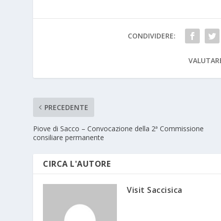
CONDIVIDERE:
VALUTAR
PRECEDENTE
Piove di Sacco – Convocazione della 2ª Commissione
consiliare permanente
CIRCA L'AUTORE
Visit Saccisica