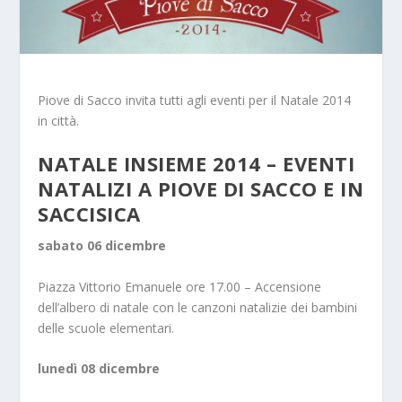
Piove di Sacco invita tutti agli eventi per il Natale 2014
in città.
NATALE INSIEME 2014 – EVENTI
NATALIZI A PIOVE DI SACCO E IN
SACCISICA
sabato 06 dicembre
Piazza Vittorio Emanuele ore 17.00 – Accensione
dell’albero di natale con le canzoni natalizie dei bambini
delle scuole elementari.
lunedì 08 dicembre