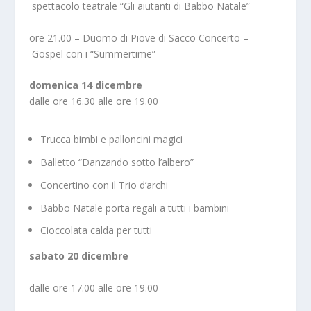
spettacolo teatrale “Gli aiutanti di Babbo Natale”
ore 21.00 – Duomo di Piove di Sacco Concerto –
Gospel con i “Summertime”
domenica 14 dicembre
dalle ore 16.30 alle ore 19.00
Trucca bimbi e palloncini magici
Balletto “Danzando sotto l’albero”
Concertino con il Trio d’archi
Babbo Natale porta regali a tutti i bambini
Cioccolata calda per tutti
sabato 20 dicembre
dalle ore 17.00 alle ore 19.00