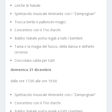
Liriche di Natale
Spettacolo musicale itinerante con i “Zampognari”
Trucca bimbi e palloncini magici
Concertino con il Trio d’archi
Babbo Natale porta regali a tutti i bambini
Tania e la magia del fuoco, della danza e dell’arte
circense
Cioccolata calda per tutti
domenica 21 dicembre
dalle ore 17.00 alle ore 19.00
Spettacolo musicale itinerante con i “Zampognari”
Concertino con il Trio d’archi
Babbo Natale porta regali a tutti i bambini