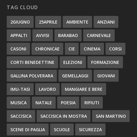
TAG CLOUD
2GIUGNO
25APRILE
AMBIENTE
ANZIANI
APPALTI
AVVISI
BARABAO
CARNEVALE
CASONI
CHRONICAE
CIE
CINEMA
CORSI
CORTI BENEDETTINE
ELEZIONI
FORMAZIONE
GALLINA POLVERARA
GEMELLAGGI
GIOVANI
IMU-TASI
LAVORO
MANGIARE E BERE
MUSICA
NATALE
POESIA
RIFIUTI
SACCISICA
SACCISICA IN MOSTRA
SAN MARTINO
SCENE DI PAGLIA
SCUOLE
SICUREZZA