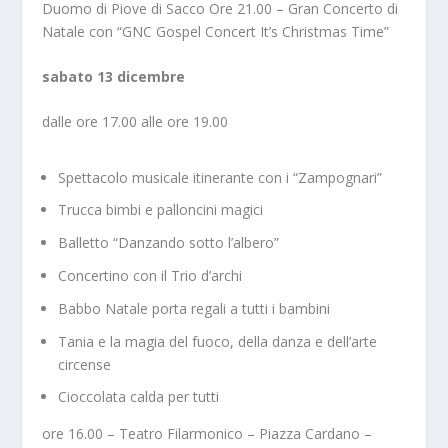
Duomo di Piove di Sacco Ore 21.00 – Gran Concerto di
Natale con “GNC Gospel Concert It’s Christmas Time”
sabato 13 dicembre
dalle ore 17.00 alle ore 19.00
Spettacolo musicale itinerante con i “Zampognari”
Trucca bimbi e palloncini magici
Balletto “Danzando sotto l’albero”
Concertino con il Trio d’archi
Babbo Natale porta regali a tutti i bambini
Tania e la magia del fuoco, della danza e dell’arte
circense
Cioccolata calda per tutti
ore 16.00 – Teatro Filarmonico – Piazza Cardano –