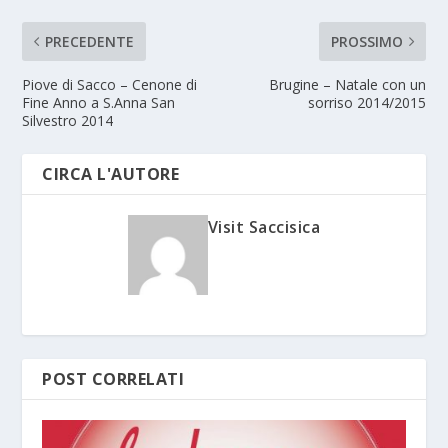
PRECEDENTE
PROSSIMO
Piove di Sacco – Cenone di
Brugine – Natale con un
Fine Anno a S.Anna San
sorriso 2014/2015
Silvestro 2014
CIRCA L'AUTORE
Visit Saccisica
POST CORRELATI