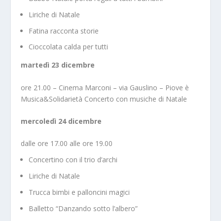
Liriche di Natale
Fatina racconta storie
Cioccolata calda per tutti
martedì 23 dicembre
ore 21.00 – Cinema Marconi – via Gauslino – Piove è
Musica&Solidarietà Concerto con musiche di Natale
mercoledì 24 dicembre
dalle ore 17.00 alle ore 19.00
Concertino con il trio d’archi
Liriche di Natale
Trucca bimbi e palloncini magici
Balletto “Danzando sotto l’albero”