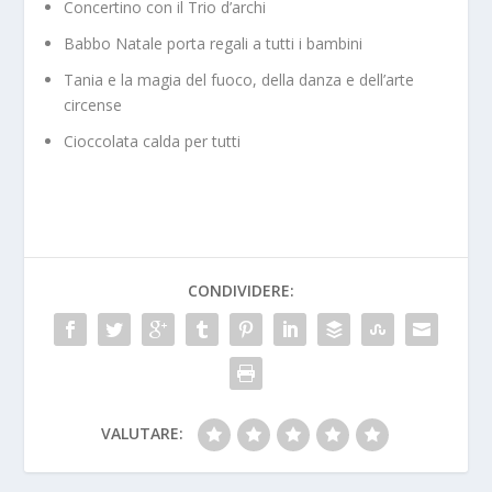
Concertino con il Trio d’archi
Babbo Natale porta regali a tutti i bambini
Tania e la magia del fuoco, della danza e dell’arte
circense
Cioccolata calda per tutti
CONDIVIDERE:
VALUTARE: