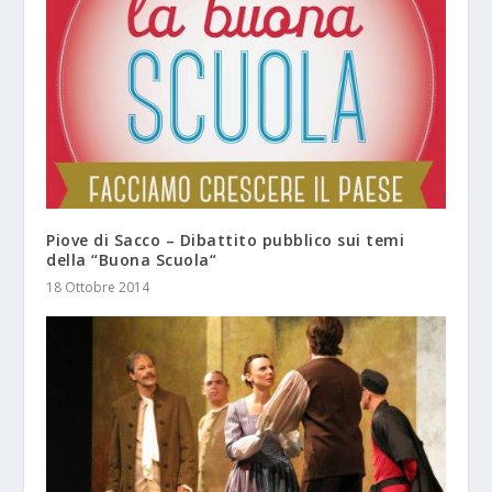
Piove di Sacco – Dibattito pubblico sui temi
della “Buona Scuola“
18 Ottobre 2014