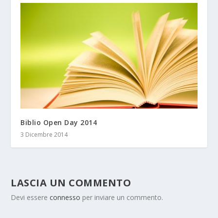
Biblio Open Day 2014
3 Dicembre 2014
LASCIA UN COMMENTO
Devi essere
connesso
per inviare un commento.