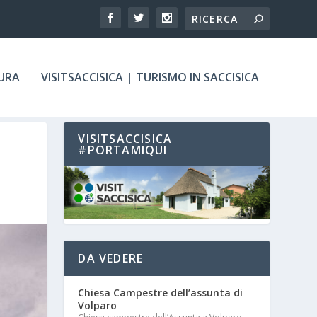
TURA
VISITSACCISICA | TURISMO IN SACCISICA
VISITSACCISICA
#PORTAMIQUI
DA VEDERE
Chiesa Campestre dell’assunta di
Volparo