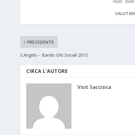
VALUTAR
PRECEDENTE
S.Angelo – Bando Orti Sociali 2015
CIRCA L'AUTORE
Visit Saccisica