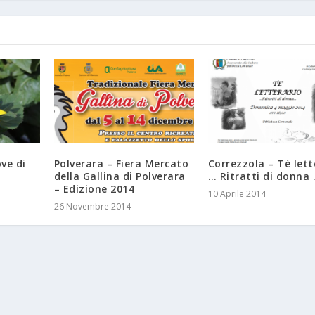
ve di
Polverara – Fiera Mercato
Correzzola – Tè lett
della Gallina di Polverara
… Ritratti di donna
– Edizione 2014
10 Aprile 2014
26 Novembre 2014