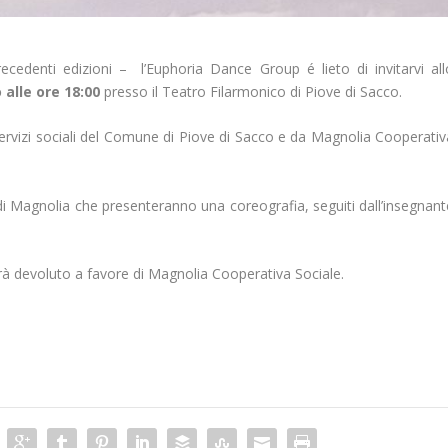
ecedenti edizioni – l’Euphoria Dance Group é lieto di invitarvi all
alle ore 18:00
presso il Teatro Filarmonico di Piove di Sacco.
ervizi sociali del Comune di Piove di Sacco e da Magnolia Cooperativ
di Magnolia che presenteranno una coreografia, seguiti dall’insegnant
sarà devoluto a favore di Magnolia Cooperativa Sociale.