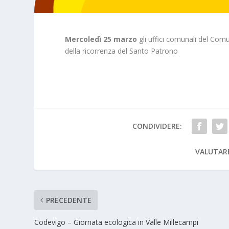
Mercoledì 25 marzo
gli uffici comunali del Com
della ricorrenza del Santo Patrono
CONDIVIDERE:
VALUTAR
PRECEDENTE
Codevigo – Giornata ecologica in Valle Millecampi