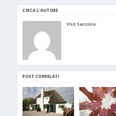
CIRCA L'AUTORE
Visit Saccisica
POST CORRELATI