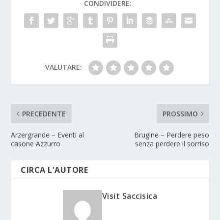
CONDIVIDERE:
VALUTARE:
PRECEDENTE
PROSSIMO
Arzergrande – Eventi al
Brugine – Perdere peso
casone Azzurro
senza perdere il sorriso
CIRCA L'AUTORE
Visit Saccisica