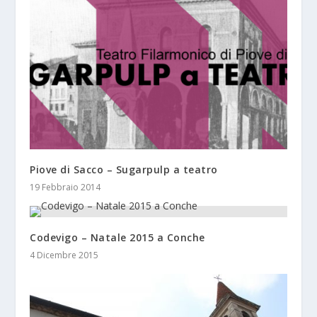
Piove di Sacco – Sugarpulp a teatro
19 Febbraio 2014
Codevigo – Natale 2015 a Conche
4 Dicembre 2015