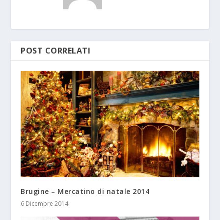
POST CORRELATI
Brugine – Mercatino di natale 2014
6 Dicembre 2014