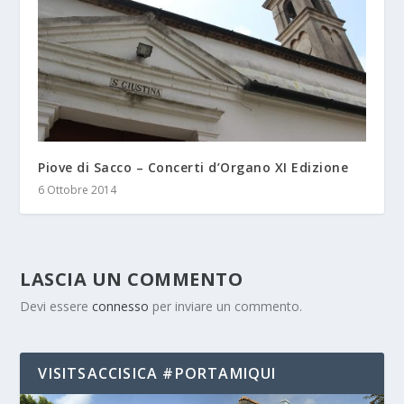
Piove di Sacco – Concerti d’Organo XI Edizione
6 Ottobre 2014
LASCIA UN COMMENTO
Devi essere
connesso
per inviare un commento.
VISITSACCISICA #PORTAMIQUI