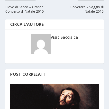
Piove di Sacco – Grande
Polverara – Saggio di
Concerto di Natale 2015
Natale 2015
CIRCA L'AUTORE
Visit Saccisica
POST CORRELATI