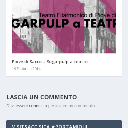
Piove di Sacco – Sugarpulp a teatro
19 Febbraio 2014
LASCIA UN COMMENTO
Devi essere
connesso
per inviare un commento.
VISITSACCISICA #PORTAMIQUI