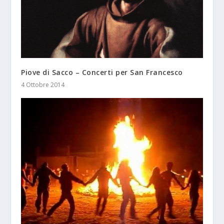
Piove di Sacco – Concerti per San Francesco
4 Ottobre 2014