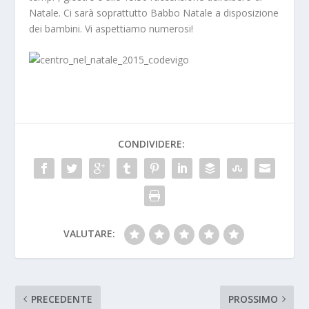
Natale. Ci sarà soprattutto Babbo Natale a disposizione
dei bambini. Vi aspettiamo numerosi!
CONDIVIDERE:
VALUTARE:
PRECEDENTE
PROSSIMO