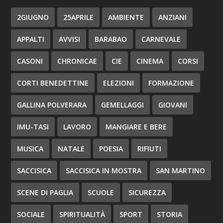
2GIUGNO
25APRILE
AMBIENTE
ANZIANI
APPALTI
AVVISI
BARABAO
CARNEVALE
CASONI
CHRONICAE
CIE
CINEMA
CORSI
CORTI BENEDETTINE
ELEZIONI
FORMAZIONE
GALLINA POLVERARA
GEMELLAGGI
GIOVANI
IMU-TASI
LAVORO
MANGIARE E BERE
MUSICA
NATALE
POESIA
RIFIUTI
SACCISICA
SACCISICA IN MOSTRA
SAN MARTINO
SCENE DI PAGLIA
SCUOLE
SICUREZZA
SOCIALE
SPIRITUALITÀ
SPORT
STORIA