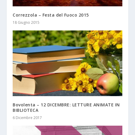
Correzzola – Festa del Fuoco 2015
18 Giugno 2015
Bovolenta – 12 DICEMBRE: LETTURE ANIMATE IN
BIBLIOTECA
6 Dicembre 2017