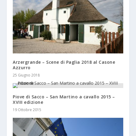
Arzergrande – Scene di Paglia 2018 al Casone
Azzurro
25 Giugno 2018
Piove di Sacco – San Martino a cavallo 2015 –
XVIII edizione
19 Ottobre 2015