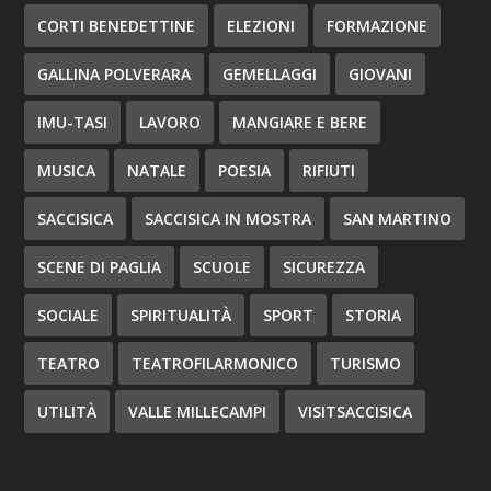
CORTI BENEDETTINE
ELEZIONI
FORMAZIONE
GALLINA POLVERARA
GEMELLAGGI
GIOVANI
IMU-TASI
LAVORO
MANGIARE E BERE
MUSICA
NATALE
POESIA
RIFIUTI
SACCISICA
SACCISICA IN MOSTRA
SAN MARTINO
SCENE DI PAGLIA
SCUOLE
SICUREZZA
SOCIALE
SPIRITUALITÀ
SPORT
STORIA
TEATRO
TEATROFILARMONICO
TURISMO
UTILITÀ
VALLE MILLECAMPI
VISITSACCISICA