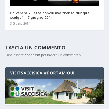
Polverara – Festa conclusiva “Penso dunque
scelgo” – 7 giugno 2014
3 Giugno 2014
LASCIA UN COMMENTO
Devi essere
connesso
per inviare un commento.
VISITSACCISICA #PORTAMIQUI