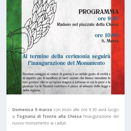
Domenica 9 marzo
con inizio alle ore 9.30 avrà luogo
a
Tognana di fronte alla Chiesa
l’inaugurazione del
nuovo monumento ai caduti.