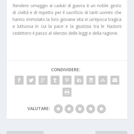
Rendere omaggio ai caduti di guerra è un nobile gesto
di civiltà e di rispetto per il sacrificio di tanti uomini che
hanno immolato la loro giovane vita in un’epoca tragica
e luttuosa in cui la pace e la giustizia tra le Nazioni
cedettero il passo al silenzio delle leggi e della ragione.
CONDIVIDERE:
VALUTARE: