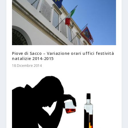
Piove di Sacco – Variazione orari uffici festività
natalizie 2014-2015
18 Dicembre 2014