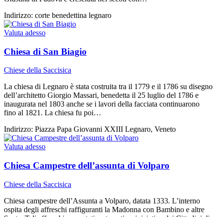
Indirizzo:
corte benedettina legnaro
Valuta adesso
Chiesa di San Biagio
Chiese della Saccisica
La chiesa di Legnaro è stata costruita tra il 1779 e il 1786 su disegno
dell’architetto Giorgio Massari, benedetta il 25 luglio del 1786 e
inaugurata nel 1803 anche se i lavori della facciata continuarono
fino al 1821. La chiesa fu poi…
Indirizzo:
Piazza Papa Giovanni XXIII Legnaro, Veneto
Valuta adesso
Chiesa Campestre dell’assunta di Volparo
Chiese della Saccisica
Chiesa campestre dell’Assunta a Volparo, datata 1333. L’interno
ospita degli affreschi raffiguranti la Madonna con Bambino e altre