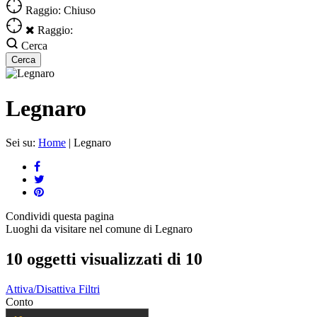
Raggio: Chiuso
Raggio:
Cerca
Legnaro
Sei su:
Home
|
Legnaro
Condividi
questa pagina
Luoghi da visitare nel comune di Legnaro
10 oggetti visualizzati di 10
Attiva/Disattiva Filtri
Conto