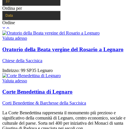
10
Ordina per
Data
Ordine
Valuta adesso
Oratorio della Beata vergine del Rosario a Legnaro
Chiese della Saccisica
Indirizzo:
99 SP35 Legnaro
Valuta adesso
Corte Benedettina di Legnaro
Corti Benedettine & Barchesse della Saccisica
La Corte Benedettina rappresenta il monumento più prezioso e
significativo della comunità di Legnaro, centro economico, sociale e
culturale del paese. Sorta nel 400 per iniziativa dei Monaci di santa
Giustina di Padova e cresciuta nei secoli con…