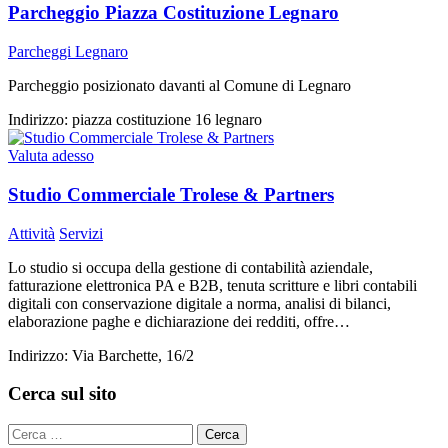
Parcheggio Piazza Costituzione Legnaro
Parcheggi Legnaro
Parcheggio posizionato davanti al Comune di Legnaro
Indirizzo:
piazza costituzione 16 legnaro
Valuta adesso
Studio Commerciale Trolese & Partners
Attività
Servizi
Lo studio si occupa della gestione di contabilità aziendale,
fatturazione elettronica PA e B2B, tenuta scritture e libri contabili
digitali con conservazione digitale a norma, analisi di bilanci,
elaborazione paghe e dichiarazione dei redditi, offre…
Indirizzo:
Via Barchette, 16/2
Cerca sul sito
Cerca