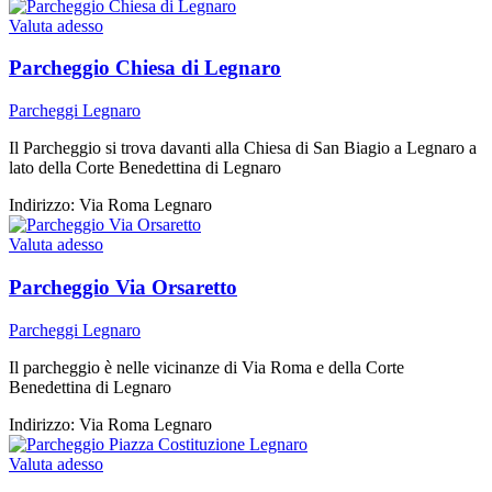
Valuta adesso
Parcheggio Chiesa di Legnaro
Parcheggi Legnaro
Il Parcheggio si trova davanti alla Chiesa di San Biagio a Legnaro a
lato della Corte Benedettina di Legnaro
Indirizzo:
Via Roma Legnaro
Valuta adesso
Parcheggio Via Orsaretto
Parcheggi Legnaro
Il parcheggio è nelle vicinanze di Via Roma e della Corte
Benedettina di Legnaro
Indirizzo:
Via Roma Legnaro
Valuta adesso