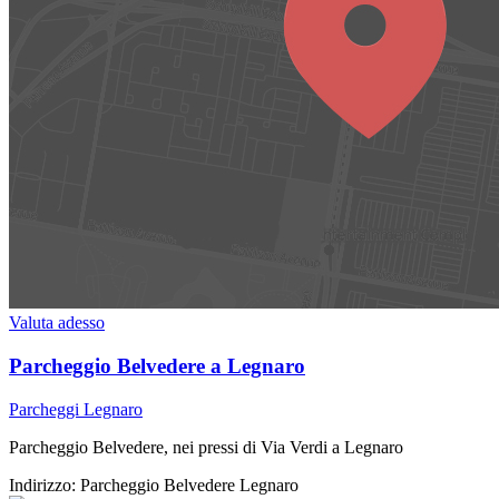
Valuta adesso
Parcheggio Belvedere a Legnaro
Parcheggi Legnaro
Parcheggio Belvedere, nei pressi di Via Verdi a Legnaro
Indirizzo:
Parcheggio Belvedere Legnaro