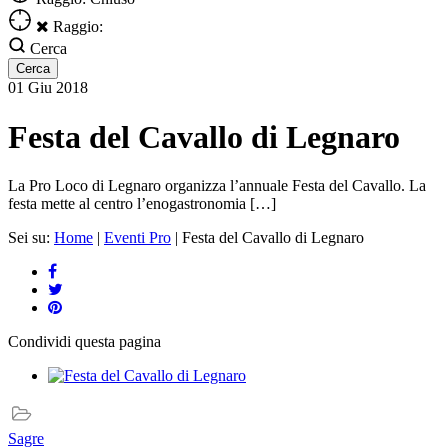
Raggio:
Cerca
01
Giu
2018
Festa del Cavallo di Legnaro
La Pro Loco di Legnaro organizza l’annuale Festa del Cavallo. La
festa mette al centro l’enogastronomia […]
Sei su:
Home
|
Eventi Pro
|
Festa del Cavallo di Legnaro
Condividi
questa pagina
Sagre