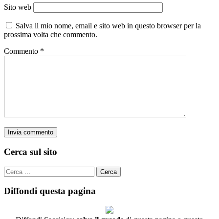
Sito web
Salva il mio nome, email e sito web in questo browser per la
prossima volta che commento.
Commento
*
Cerca sul sito
Cerca
per:
Diffondi questa pagina