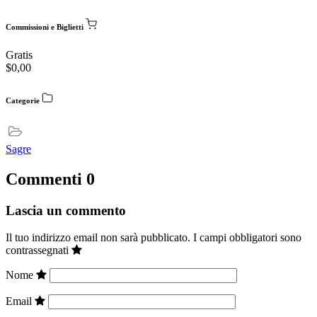
Commissioni e Biglietti
Gratis
$
0,00
Categorie
Sagre
Commenti
0
Lascia un commento
Il tuo indirizzo email non sarà pubblicato.
I campi obbligatori sono
contrassegnati
Nome
Email