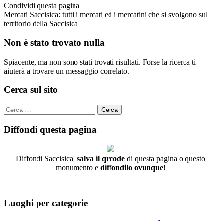
Condividi
questa pagina
Mercati Saccisica: tutti i mercati ed i mercatini che si svolgono sul
territorio della Saccisica
Non è stato trovato nulla
Spiacente, ma non sono stati trovati risultati. Forse la ricerca ti
aiuterà a trovare un messaggio correlato.
Cerca sul sito
Cerca
per:
Diffondi questa pagina
Diffondi Saccisica:
salva il qrcode
di questa pagina o questo
monumento e
diffondilo ovunque
!
Luoghi per categorie