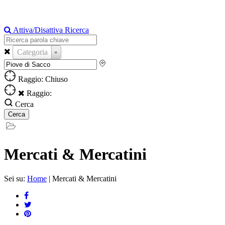
Attiva/Disattiva Ricerca
Categoria
Raggio: Chiuso
Raggio:
Cerca
Mercati & Mercatini
Sei su:
Home
|
Mercati & Mercatini