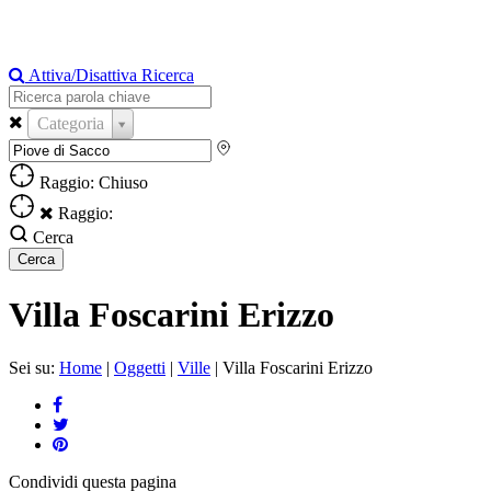
Attiva/Disattiva Ricerca
Categoria
Raggio: Chiuso
Raggio:
Cerca
Villa Foscarini Erizzo
Sei su:
Home
|
Oggetti
|
Ville
|
Villa Foscarini Erizzo
Condividi
questa pagina