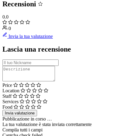
Recensioni
0.0
0
Invia la tua valutazione
Lascia una recensione
Price
Location
Staff
Services
Food
Invia valutazione
Pubblicazione in corso …
La tua valutazione è stata inviata correttamente
Compila tutti i campi
Captcha check failed