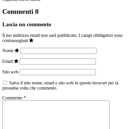
Commenti
0
Lascia un commento
Il tuo indirizzo email non sarà pubblicato.
I campi obbligatori sono
contrassegnati
Nome
Email
Sito web
Salva il mio nome, email e sito web in questo browser per la
prossima volta che commento.
Commento
*