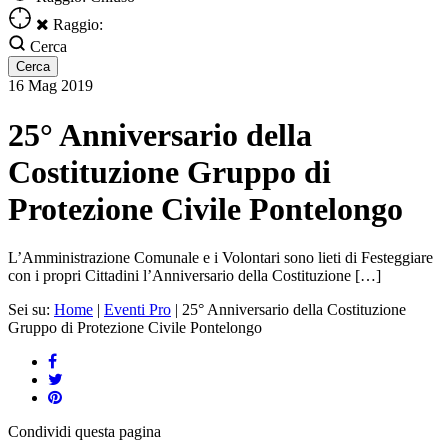
Raggio:
Cerca
16
Mag
2019
25° Anniversario della
Costituzione Gruppo di
Protezione Civile Pontelongo
L’Amministrazione Comunale e i Volontari sono lieti di Festeggiare
con i propri Cittadini l’Anniversario della Costituzione […]
Sei su:
Home
|
Eventi Pro
|
25° Anniversario della Costituzione
Gruppo di Protezione Civile Pontelongo
Condividi
questa pagina