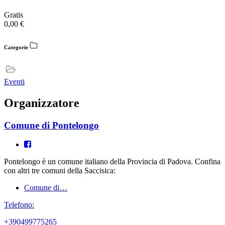
Gratis
0,00
€
Categorie
Eventi
Organizzatore
Comune di Pontelongo
Pontelongo è un comune italiano della Provincia di Padova. Confina
con altri tre comuni della Saccisica:
Comune di…
Telefono:
+390499775265