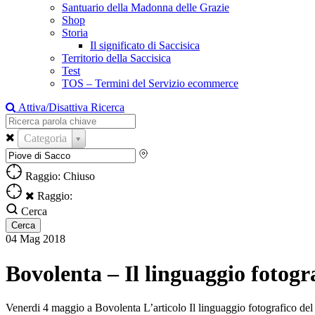
Santuario della Madonna delle Grazie
Shop
Storia
Il significato di Saccisica
Territorio della Saccisica
Test
TOS – Termini del Servizio ecommerce
Attiva/Disattiva Ricerca
Categoria
Raggio: Chiuso
Raggio:
Cerca
04
Mag
2018
Bovolenta – Il linguaggio fotogr
Venerdi 4 maggio a Bovolenta L’articolo Il linguaggio fotografico del