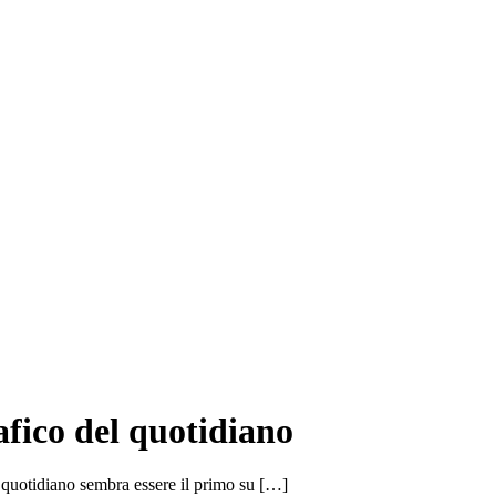
afico del quotidiano
 quotidiano sembra essere il primo su […]