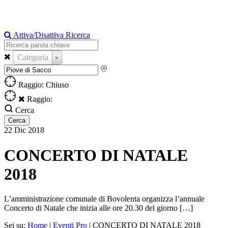
Attiva/Disattiva Ricerca
Categoria
Raggio: Chiuso
Raggio:
Cerca
22
Dic
2018
CONCERTO DI NATALE
2018
L’amministrazione comunale di Bovolenta organizza l’annuale
Concerto di Natale che inizia alle ore 20.30 del giorno […]
Sei su:
Home
|
Eventi Pro
|
CONCERTO DI NATALE 2018