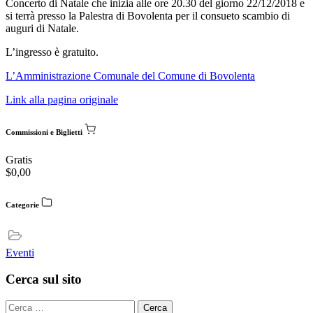
Concerto di Natale che inizia alle ore 20.30 del giorno 22/12/2018 e
si terrà presso la Palestra di Bovolenta per il consueto scambio di
auguri di Natale.
L’ingresso è gratuito.
L’Amministrazione Comunale del Comune di Bovolenta
Link alla pagina originale
Commissioni e Biglietti
Gratis
$
0,00
Categorie
Eventi
Cerca sul sito
Cerca