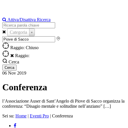
Attiva/Disattiva Ricerca
Categoria
Raggio: Chiuso
Raggio:
Cerca
06
Nov
2019
Conferenza
l’Associazione Auser di Sant’Angelo di Piove di Sacco organizza la
conferenza: “Disagio mentale e solitudine nell’anziano” […]
Sei su:
Home
|
Eventi Pro
|
Conferenza