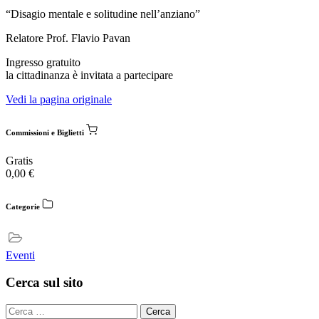
“Disagio mentale e solitudine nell’anziano”
Relatore Prof. Flavio Pavan
Ingresso gratuito
la cittadinanza è invitata a partecipare
Vedi la pagina originale
Commissioni e Biglietti
Gratis
0,00
€
Categorie
Eventi
Cerca sul sito
Cerca