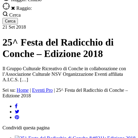
Raggio:
Cerca
21
Set
2018
25^ Festa del Radicchio di
Conche – Edizione 2018
Il Gruppo Culturale Ricreativo di Conche in collaborazione con
l’Associazione Culturale NSV Organizzazione Eventi affiliata
A.I.C.S. […]
Sei su:
Home
|
Eventi Pro
|
25^ Festa del Radicchio di Conche –
Edizione 2018
Condividi
questa pagina