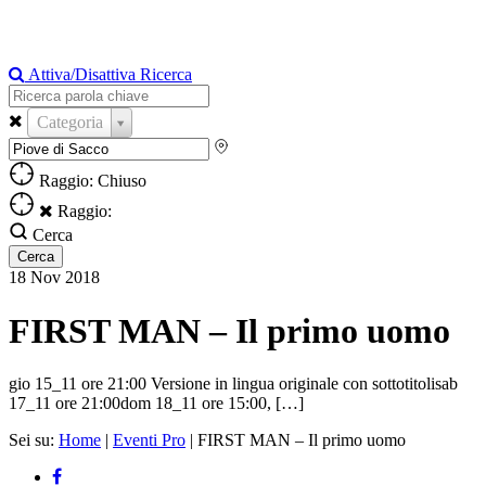
Attiva/Disattiva Ricerca
Categoria
Raggio: Chiuso
Raggio:
Cerca
18
Nov
2018
FIRST MAN – Il primo uomo
gio 15_11 ore 21:00 Versione in lingua originale con sottotitolisab
17_11 ore 21:00dom 18_11 ore 15:00, […]
Sei su:
Home
|
Eventi Pro
|
FIRST MAN – Il primo uomo