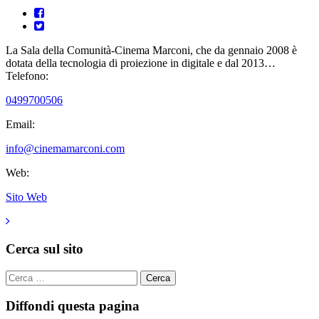
La Sala della Comunità-Cinema Marconi, che da gennaio 2008 è
dotata della tecnologia di proiezione in digitale e dal 2013…
Telefono:
0499700506
Email:
info@cinemamarconi.com
Web:
Sito Web
Cerca sul sito
Cerca
per:
Diffondi questa pagina