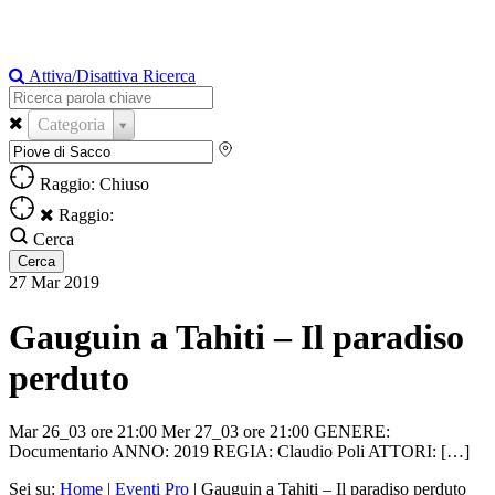
Attiva/Disattiva Ricerca
Categoria
Raggio: Chiuso
Raggio:
Cerca
27
Mar
2019
Gauguin a Tahiti – Il paradiso
perduto
Mar 26_03 ore 21:00 Mer 27_03 ore 21:00 GENERE:
Documentario ANNO: 2019 REGIA: Claudio Poli ATTORI: […]
Sei su:
Home
|
Eventi Pro
|
Gauguin a Tahiti – Il paradiso perduto