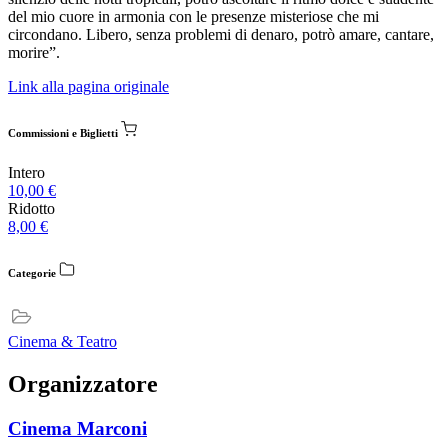
del mio cuore in armonia con le presenze misteriose che mi
circondano. Libero, senza problemi di denaro, potrò amare, cantare,
morire”.
Link alla pagina originale
Commissioni e Biglietti
Intero
10,00
€
Ridotto
8,00
€
Categorie
Cinema & Teatro
Organizzatore
Cinema Marconi