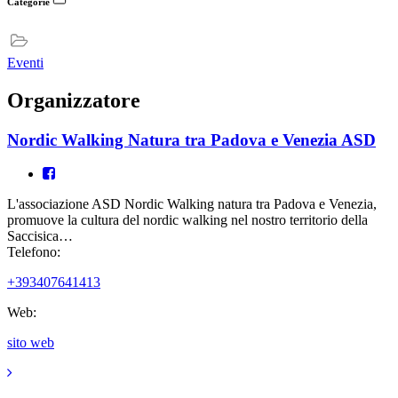
Categorie
Eventi
Organizzatore
Nordic Walking Natura tra Padova e Venezia ASD
L'associazione ASD Nordic Walking natura tra Padova e Venezia,
promuove la cultura del nordic walking nel nostro territorio della
Saccisica…
Telefono:
+393407641413
Web:
sito web