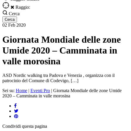
Raggio:
Cerca
02
Feb
2020
Giornata Mondiale delle zone
Umide 2020 – Camminata in
valle morosina
ASD Nordic walking tra Padova e Venezia , organizza con il
patrocinio del Comune di Codevigo, […]
Sei su:
Home
|
Eventi Pro
|
Giornata Mondiale delle zone Umide
2020 – Camminata in valle morosina
Condividi
questa pagina