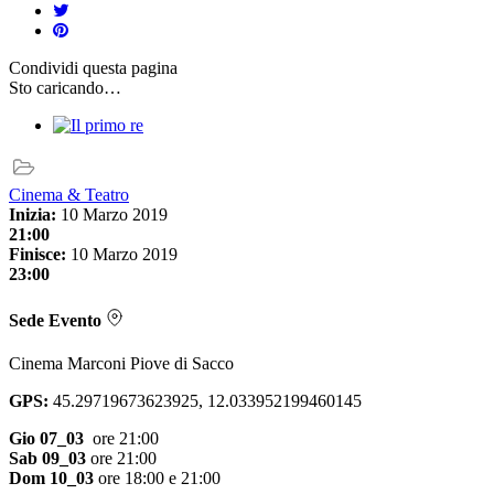
Condividi
questa pagina
Sto caricando…
Cinema & Teatro
Inizia:
10 Marzo 2019
21:00
Finisce:
10 Marzo 2019
23:00
Sede Evento
Cinema Marconi Piove di Sacco
GPS:
45.29719673623925, 12.033952199460145
Gio 07_03
ore 21:00
Sab 09_03
ore 21:00
Dom 10_03
ore 18:00 e 21:00