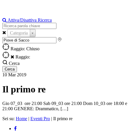
Attiva/Disattiva Ricerca
Categoria
Raggio: Chiuso
Raggio:
Cerca
10
Mar
2019
Il primo re
Gio 07_03 ore 21:00 Sab 09_03 ore 21:00 Dom 10_03 ore 18:00 e
21:00 GENERE: Drammatico, […]
Sei su:
Home
|
Eventi Pro
|
Il primo re