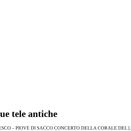
ue tele antiche
ANCESCO – PIOVE DI SACCO CONCERTO DELLA CORALE DEL [