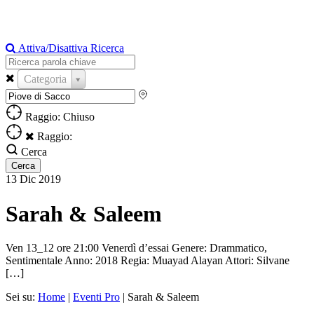
Attiva/Disattiva Ricerca
Categoria
Raggio: Chiuso
Raggio:
Cerca
13
Dic
2019
Sarah & Saleem
Ven 13_12 ore 21:00 Venerdì d’essai Genere: Drammatico,
Sentimentale Anno: 2018 Regia: Muayad Alayan Attori: Silvane
[…]
Sei su:
Home
|
Eventi Pro
|
Sarah & Saleem