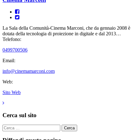
La Sala della Comunità-Cinema Marconi, che da gennaio 2008 è
dotata della tecnologia di proiezione in digitale e dal 2013…
Telefono:
0499700506
Email:
info@cinemamarconi.com
Web:
Sito Web
Cerca sul sito
Cerca
per: