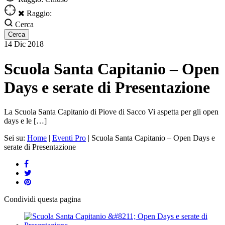
Raggio:
Cerca
14
Dic
2018
Scuola Santa Capitanio – Open
Days e serate di Presentazione
La Scuola Santa Capitanio di Piove di Sacco Vi aspetta per gli open
days e le […]
Sei su:
Home
|
Eventi Pro
|
Scuola Santa Capitanio – Open Days e
serate di Presentazione
Condividi
questa pagina